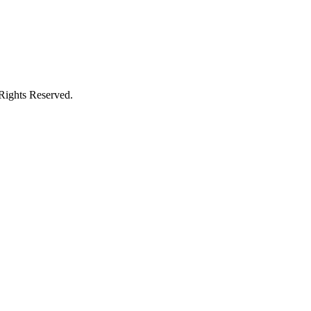
Rights Reserved.