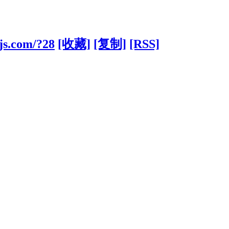
njs.com/?28
[收藏]
[复制]
[RSS]