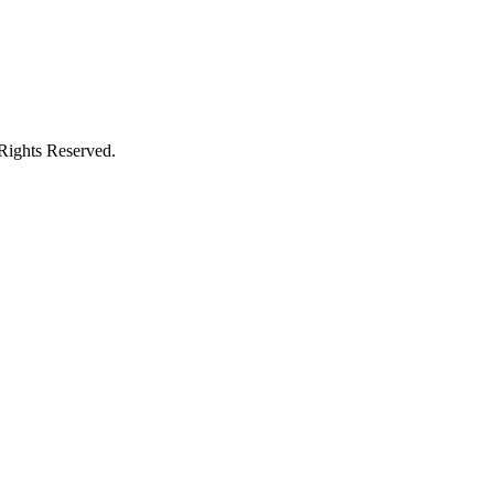
Rights Reserved.