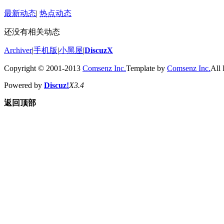
最新动态
|
热点动态
还没有相关动态
Archiver
|
手机版
|
小黑屋
|
DiscuzX
Copyright © 2001-2013
Comsenz Inc.
Template by
Comsenz Inc.
All 
Powered by
Discuz!
X3.4
返回顶部